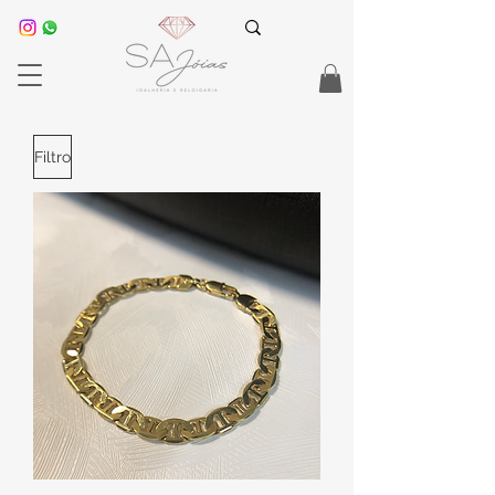
Filtro