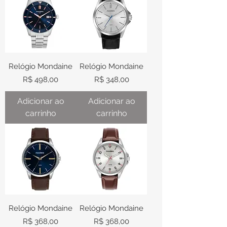
Relógio Mondaine
Relógio Mondaine
Preço
Preço
R$ 498,00
R$ 348,00
Adicionar ao
Adicionar ao
carrinho
carrinho
Relógio Mondaine
Relógio Mondaine
Preço
Preço
R$ 368,00
R$ 368,00