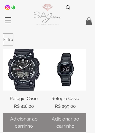
Filtro
Relógio Casio
Relógio Casio
Preço
Preço
R$ 418,00
R$ 299,00
Adicionar ao
Adicionar ao
carrinho
carrinho