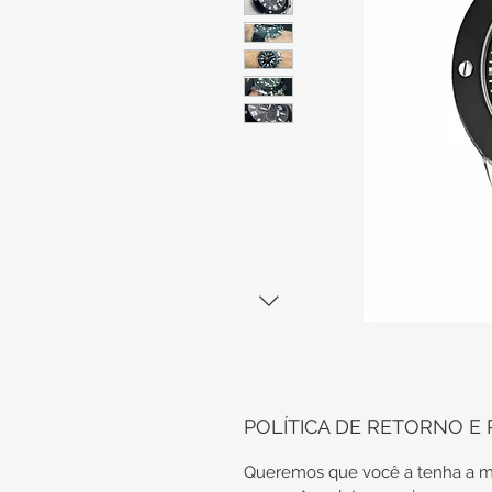
POLÍTICA DE RETORNO E
Queremos que você a tenha a m