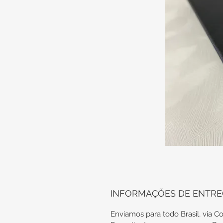
INFORMAÇÕES DE ENTR
Enviamos para todo Brasil, via Co