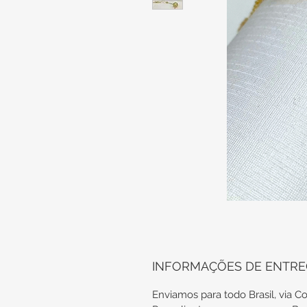
INFORMAÇÕES DE ENTR
Enviamos para todo Brasil, via Co