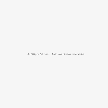
©2026 por SA Jóias. | Todos os direitos reservados.