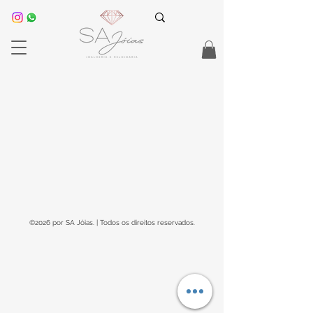
©2026 por SA Jóias. | Todos os direitos reservados.