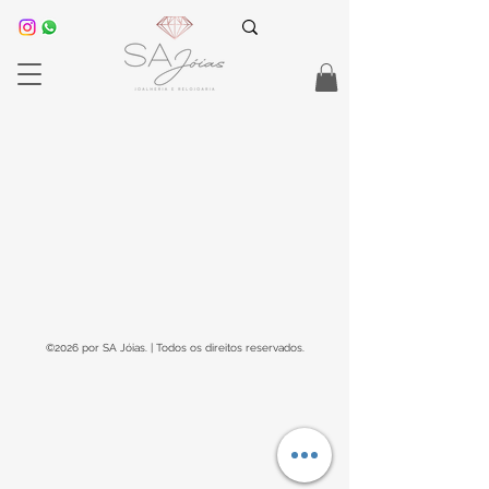
©2026 por SA Jóias. | Todos os direitos reservados.