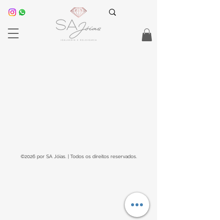
©2026 por SA Jóias. | Todos os direitos reservados.