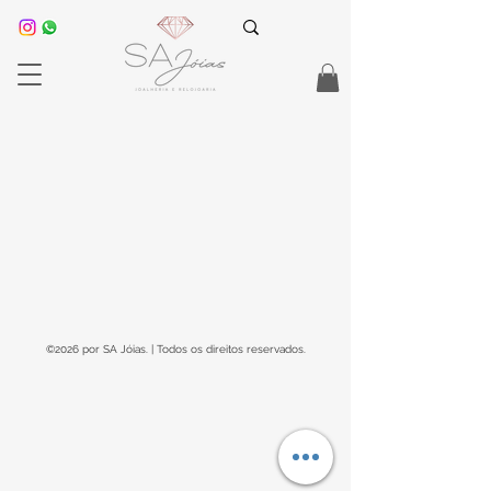
©2026 por SA Jóias. | Todos os direitos reservados.