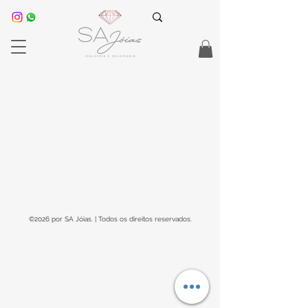
©2026 por SA Jóias. | Todos os direitos reservados.