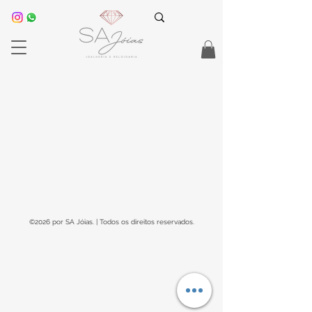
©2026 por SA Jóias. | Todos os direitos reservados.