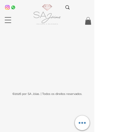
©2026 por SA Jóias. | Todos os direitos reservados.