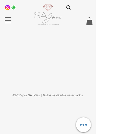
©2026 por SA Jóias. | Todos os direitos reservados.