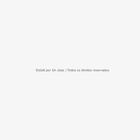
©2026 por SA Jóias. | Todos os direitos reservados.