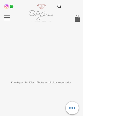
©2026 por SA Jóias. | Todos os direitos reservados.