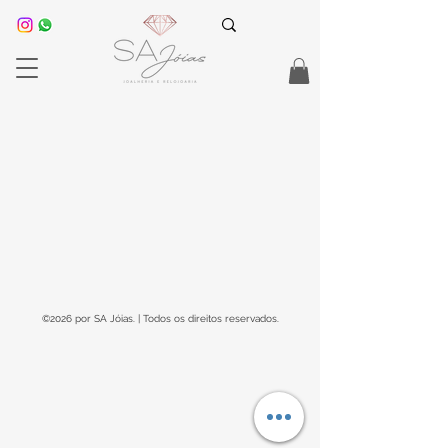
©2026 por SA Jóias. | Todos os direitos reservados.