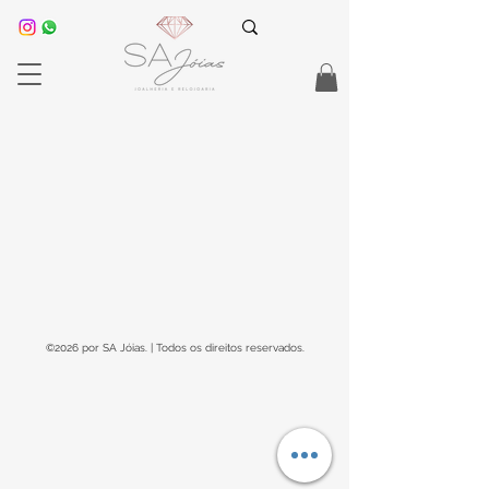
©2026 por SA Jóias. | Todos os direitos reservados.