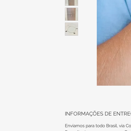
INFORMAÇÕES DE ENTR
Enviamos para todo Brasil, via Co