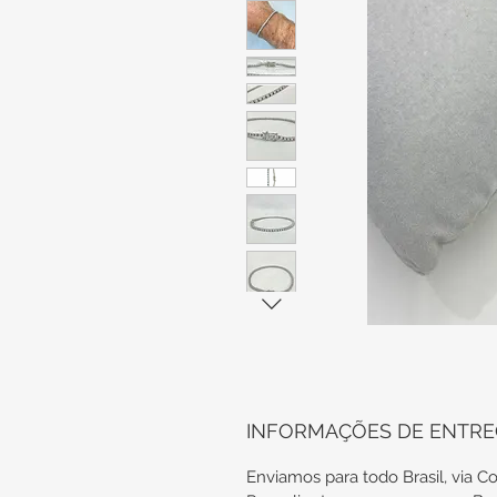
INFORMAÇÕES DE ENTR
Enviamos para todo Brasil, via Co