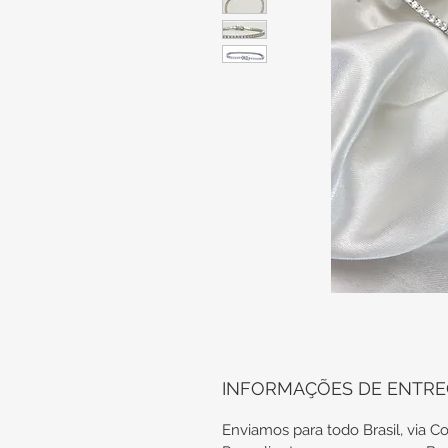
INFORMAÇÕES DE ENTR
Enviamos para todo Brasil, via Co