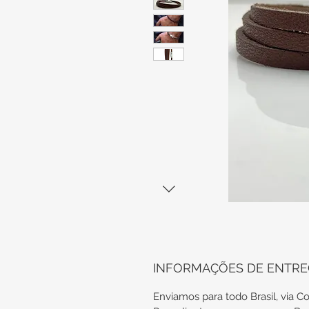
INFORMAÇÕES DE ENTR
Enviamos para todo Brasil, via Co