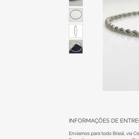
INFORMAÇÕES DE ENTR
Enviamos para todo Brasil, via Co