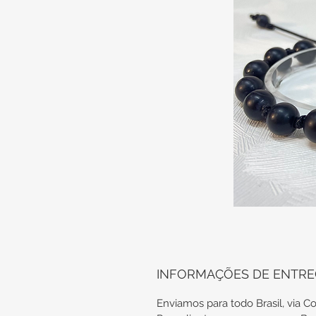
INFORMAÇÕES DE ENTR
Enviamos para todo Brasil, via Co