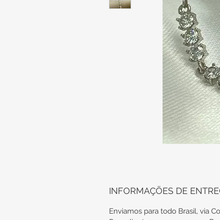
INFORMAÇÕES DE ENTR
Enviamos para todo Brasil, via Co