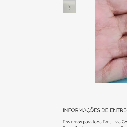
INFORMAÇÕES DE ENTR
Enviamos para todo Brasil, via Co