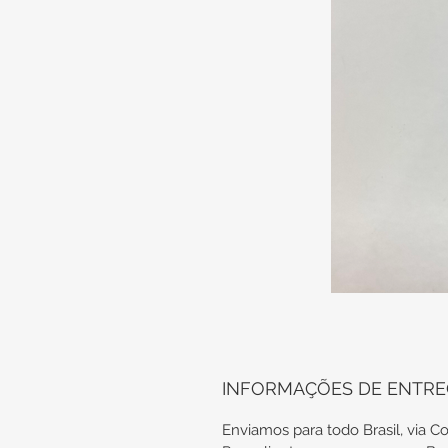
INFORMAÇÕES DE ENTR
Enviamos para todo Brasil, via Co