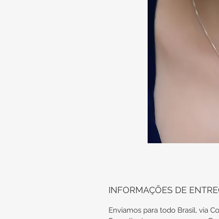
INFORMAÇÕES DE ENTR
Enviamos para todo Brasil, via Co