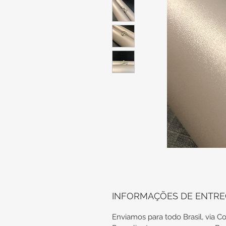
INFORMAÇÕES DE ENTR
Enviamos para todo Brasil, via Co