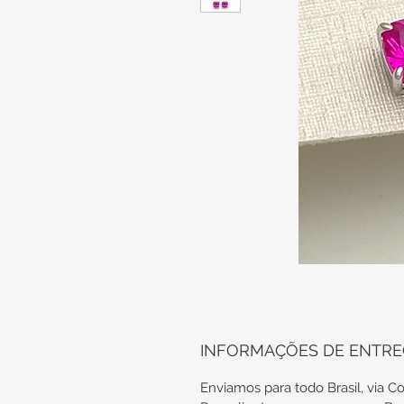
INFORMAÇÕES DE ENTR
Enviamos para todo Brasil, via Co