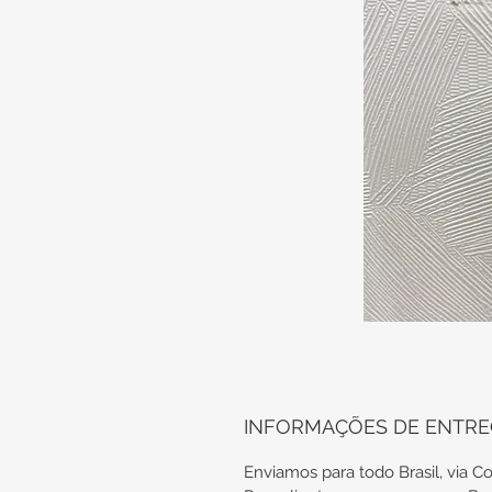
INFORMAÇÕES DE ENTR
Enviamos para todo Brasil, via Co