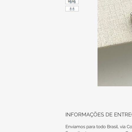
INFORMAÇÕES DE ENTR
Enviamos para todo Brasil, via Co