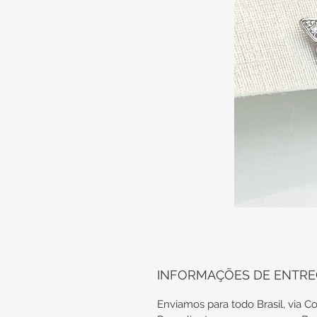
INFORMAÇÕES DE ENTR
Enviamos para todo Brasil, via Co