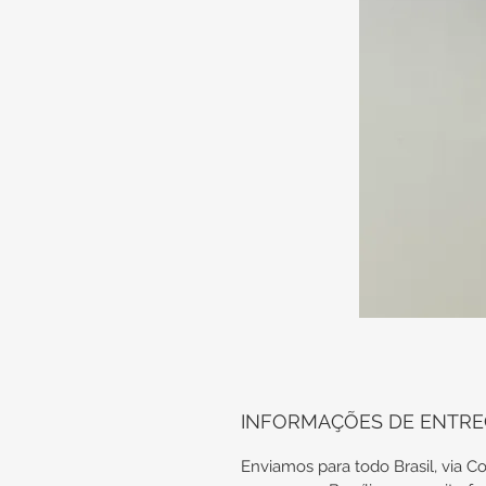
INFORMAÇÕES DE ENTR
Enviamos para todo Brasil, via Co