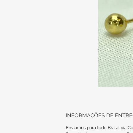
INFORMAÇÕES DE ENTR
Enviamos para todo Brasil, via Co