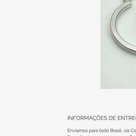
INFORMAÇÕES DE ENTR
Enviamos para todo Brasil, via Co