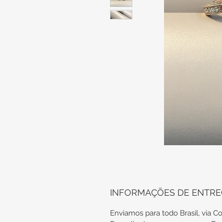
INFORMAÇÕES DE ENTR
Enviamos para todo Brasil, via Co