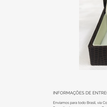
INFORMAÇÕES DE ENTR
Enviamos para todo Brasil, via Co