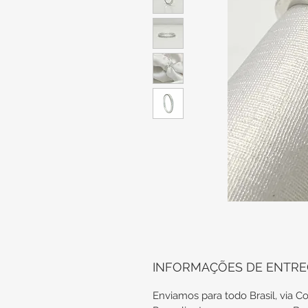
INFORMAÇÕES DE ENTR
Enviamos para todo Brasil, via Co