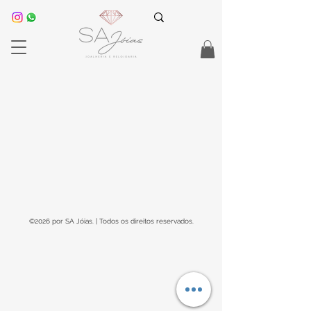
©2026 por SA Jóias. | Todos os direitos reservados.