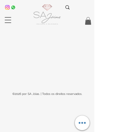
©2026 por SA Jóias. | Todos os direitos reservados.