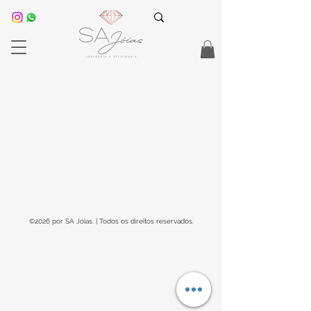
©2026 por SA Jóias. | Todos os direitos reservados.