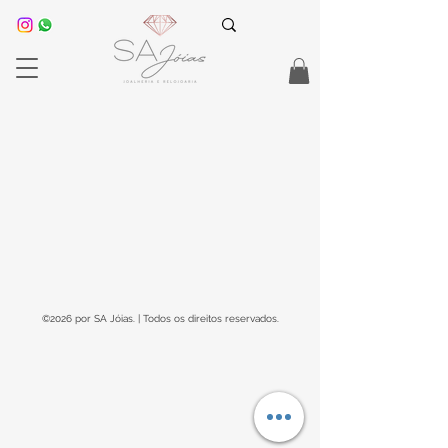
©2026 por SA Jóias. | Todos os direitos reservados.