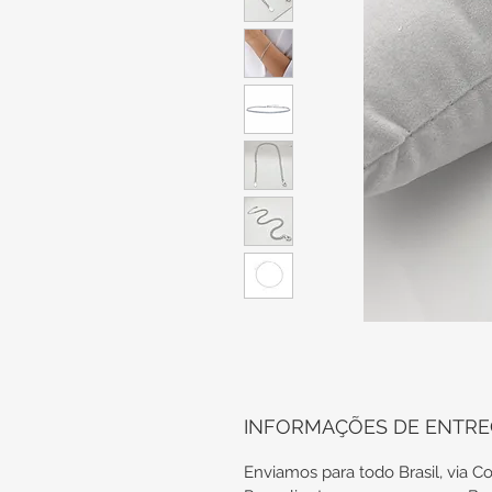
INFORMAÇÕES DE ENTR
Enviamos para todo Brasil, via Co