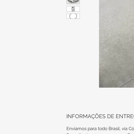
INFORMAÇÕES DE ENTR
Enviamos para todo Brasil, via Co