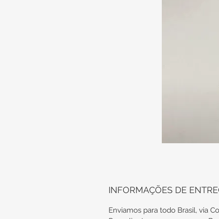
INFORMAÇÕES DE ENTR
Enviamos para todo Brasil, via Co