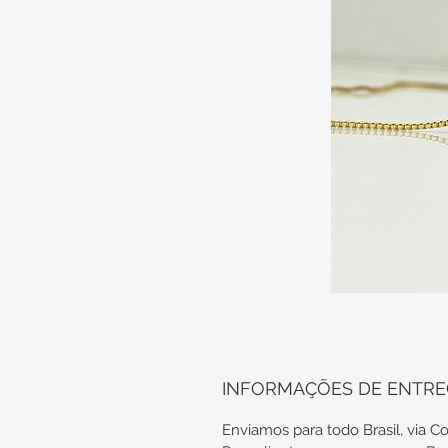
INFORMAÇÕES DE ENTR
Enviamos para todo Brasil, via Co