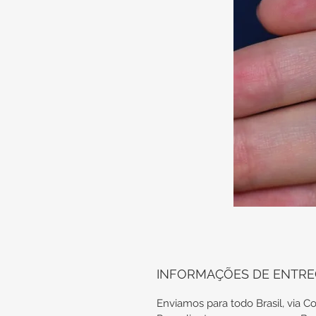
INFORMAÇÕES DE ENTR
Enviamos para todo Brasil, via Co