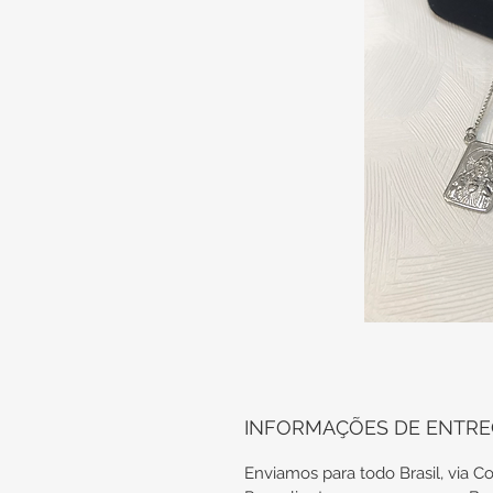
INFORMAÇÕES DE ENTR
Enviamos para todo Brasil, via Co