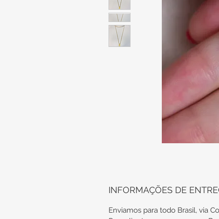
INFORMAÇÕES DE ENTR
Enviamos para todo Brasil, via Co